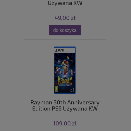
Używana KW
49,00 zł
do koszyka
Rayman 30th Anniversary
Edition PS5 Używana KW
109,00 zł