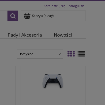
Zarejestruj się
Zaloguj się
Koszyk:
(pusty)
Pady i Akcesoria
Nowości