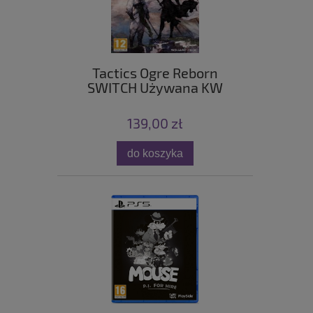
Tactics Ogre Reborn
SWITCH Używana KW
139,00 zł
do koszyka