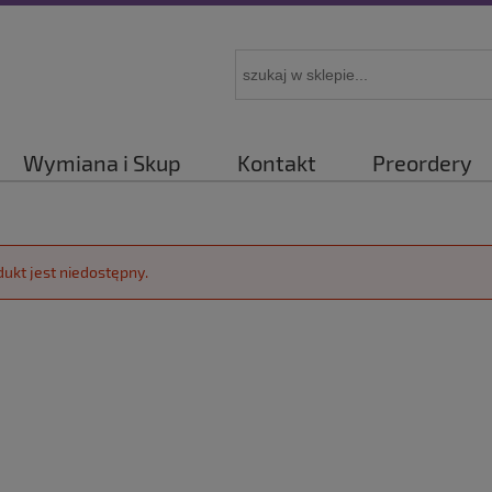
Wymiana i Skup
Kontakt
Preordery
dukt jest niedostępny.