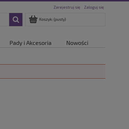
Zarejestruj się
Zaloguj się
Koszyk:
(pusty)
Pady i Akcesoria
Nowości