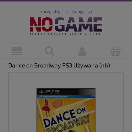
Zarejestruj się
Zaloguj się
Dance on Broadway PS3 Używana (nh)