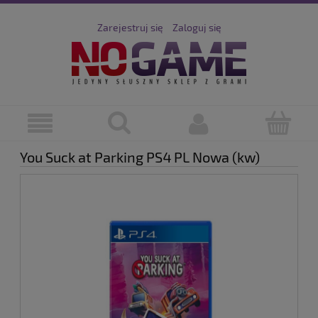
Zarejestruj się
Zaloguj się
You Suck at Parking PS4 PL Nowa (kw)