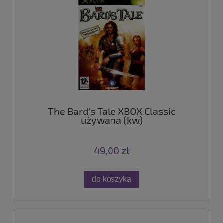
The Bard's Tale XBOX Classic
używana (kw)
49,00 zł
do koszyka