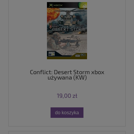
Conflict: Desert Storm xbox
używana (KW)
19,00 zł
do koszyka