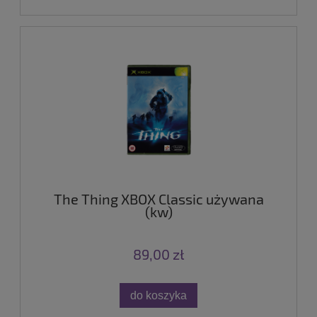
The Thing XBOX Classic używana
(kw)
89,00 zł
do koszyka