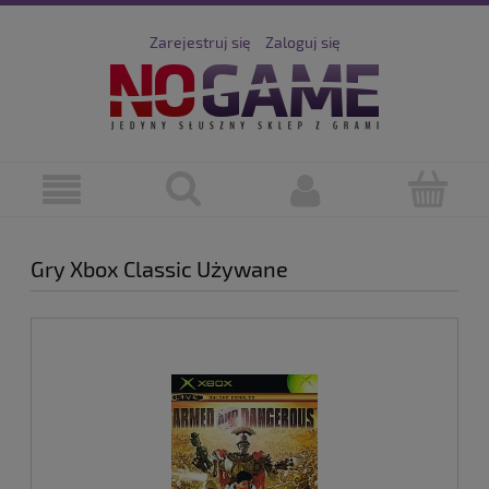
Zarejestruj się
Zaloguj się
Gry Xbox Classic Używane