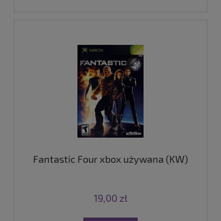
Fantastic Four xbox używana (KW)
19,00 zł