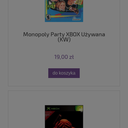
Monopoly Party XBOX Używana
(KW)
19,00 zł
do koszyka