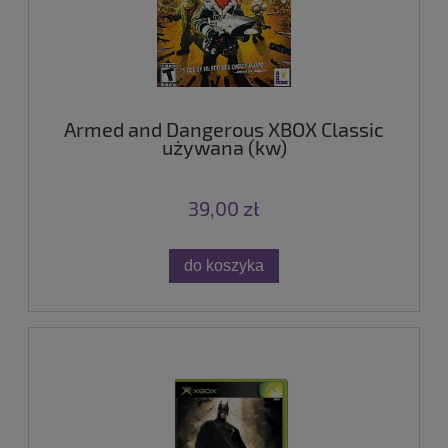
Armed and Dangerous XBOX Classic
używana (kw)
39,00 zł
do koszyka