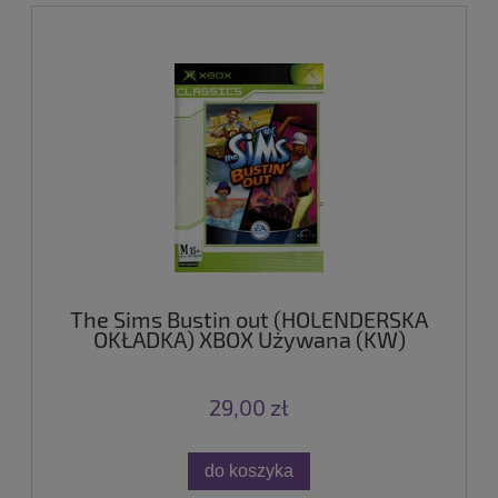
The Sims Bustin out (HOLENDERSKA
OKŁADKA) XBOX Używana (KW)
29,00 zł
do koszyka