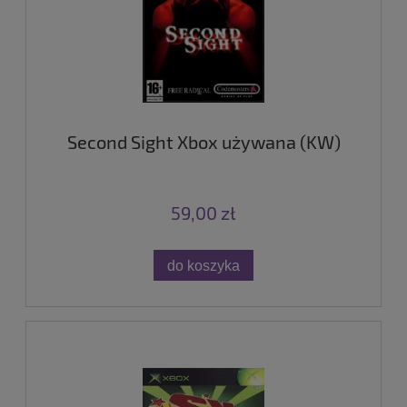
Second Sight Xbox używana (KW)
59,00 zł
do koszyka