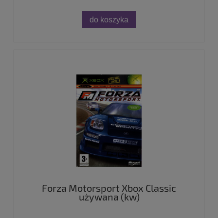
do koszyka
Forza Motorsport Xbox Classic
używana (kw)