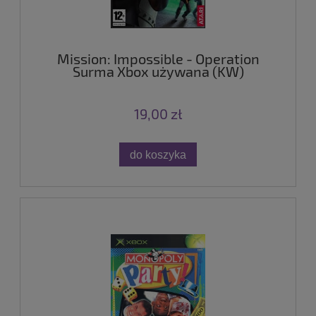
Mission: Impossible - Operation
Surma Xbox używana (KW)
19,00 zł
do koszyka