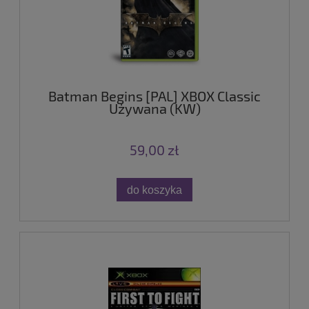
Batman Begins [PAL] XBOX Classic
Używana (KW)
59,00 zł
do koszyka