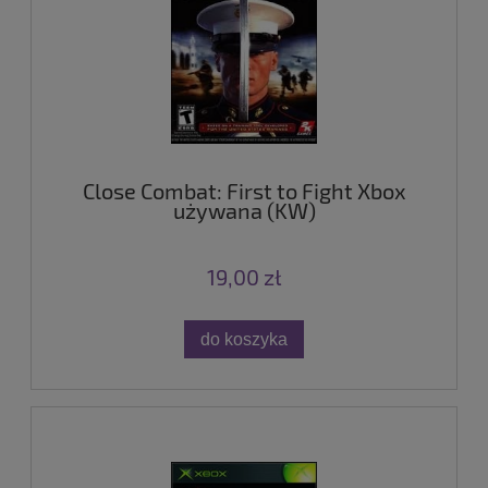
Close Combat: First to Fight Xbox
używana (KW)
19,00 zł
do koszyka