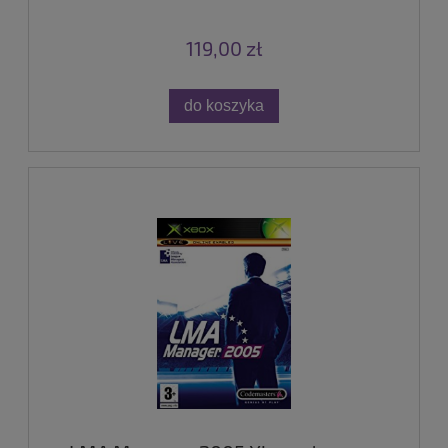
119,00 zł
do koszyka