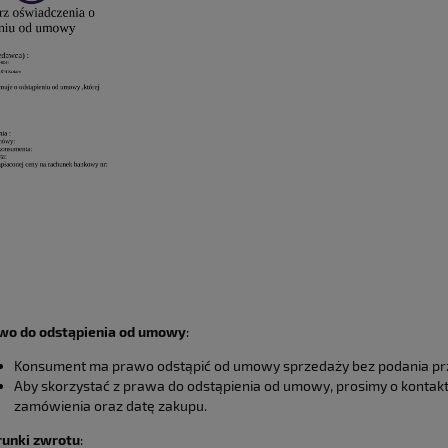
wo do odstąpienia od umowy
:
Konsument ma prawo odstąpić od umowy sprzedaży bez podania przy
Aby skorzystać z prawa do odstąpienia od umowy, prosimy o kontakt
zamówienia oraz datę zakupu.
unki zwrotu
: