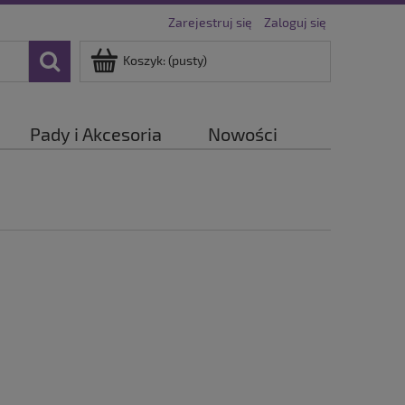
Zarejestruj się
Zaloguj się
Koszyk:
(pusty)
Pady i Akcesoria
Nowości