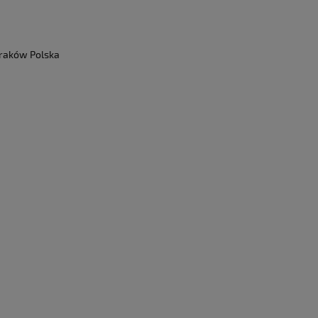
Kraków Polska