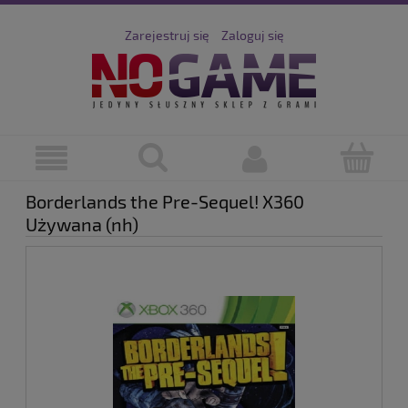
Zarejestruj się
Zaloguj się
Borderlands the Pre-Sequel! X360
Używana (nh)