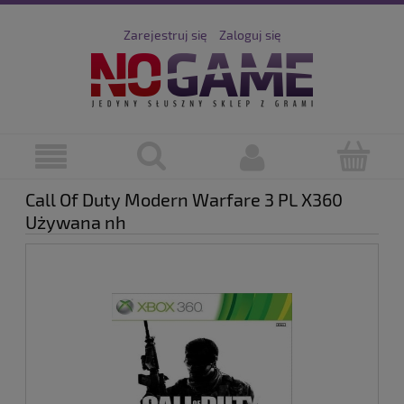
Zarejestruj się
Zaloguj się
Call Of Duty Modern Warfare 3 PL X360
Używana nh