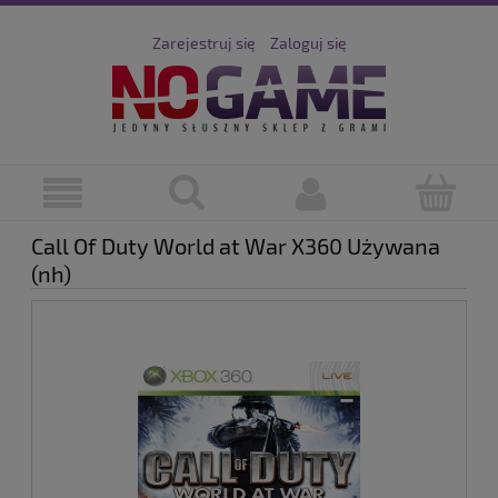
Zarejestruj się
Zaloguj się
Call Of Duty World at War X360 Używana
(nh)