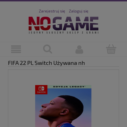
Zarejestruj się
Zaloguj się
FIFA 22 PL Switch Używana nh