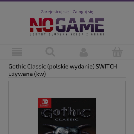
Zarejestruj się
Zaloguj się
Gothic Classic (polskie wydanie) SWITCH
używana (kw)