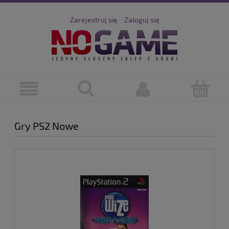
Zarejestruj się
Zaloguj się
Gry PS2 Nowe