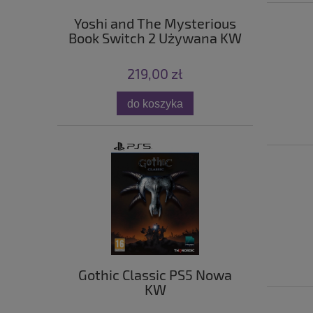
Yoshi and The Mysterious
Book Switch 2 Używana KW
219,00 zł
do koszyka
Gothic Classic PS5 Nowa
KW