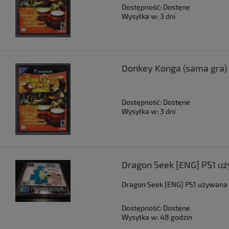
Dostępność:
Dostęne
Wysyłka w:
3 dni
Donkey Konga (sama gra
Dostępność:
Dostęne
Wysyłka w:
3 dni
Dragon Seek [ENG] PS1 u
Dragon Seek [ENG] PS1 używana
Dostępność:
Dostęne
Wysyłka w:
48 godzin