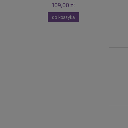
109,00 zł
do koszyka