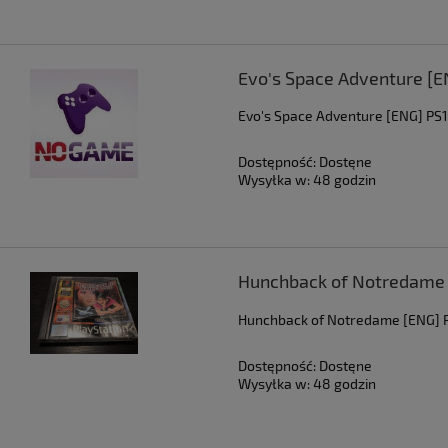
Evo's Space Adventure [E
Evo's Space Adventure [ENG] PS
Dostępność:
Dostęne
Wysyłka w:
48 godzin
Hunchback of Notredame 
Hunchback of Notredame [ENG] 
Dostępność:
Dostęne
Wysyłka w:
48 godzin