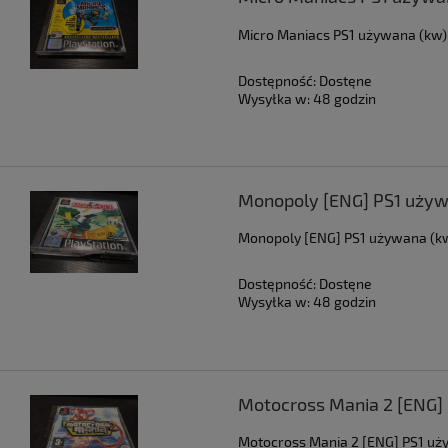
Micro Maniacs PS1 używana (kw)
Dostępność:
Dostęne
Wysyłka w:
48 godzin
Monopoly [ENG] PS1 używ
Monopoly [ENG] PS1 używana (k
Dostępność:
Dostęne
Wysyłka w:
48 godzin
Motocross Mania 2 [ENG]
Motocross Mania 2 [ENG] PS1 uż