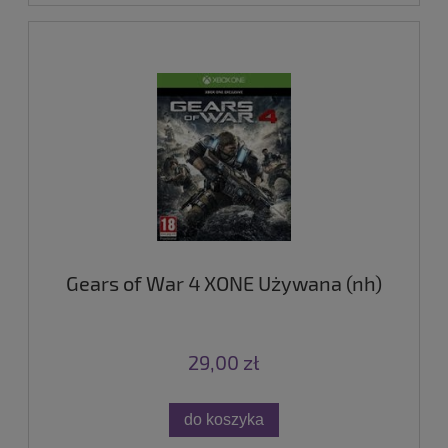
Gears of War 4 XONE Używana (nh)
29,00 zł
do koszyka