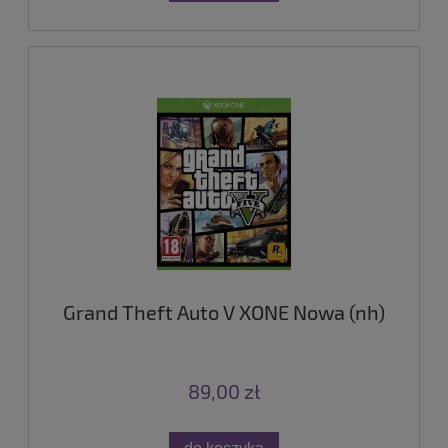
Grand Theft Auto V XONE Nowa (nh)
89,00 zł