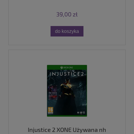
39,00 zł
do koszyka
Injustice 2 XONE Używana nh