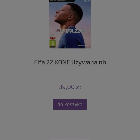
Fifa 22 XONE Używana nh
39,00 zł
do koszyka