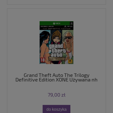
Grand Theft Auto The Trilogy
Definitive Edition XONE Używana nh
79,00 zł
do koszyka