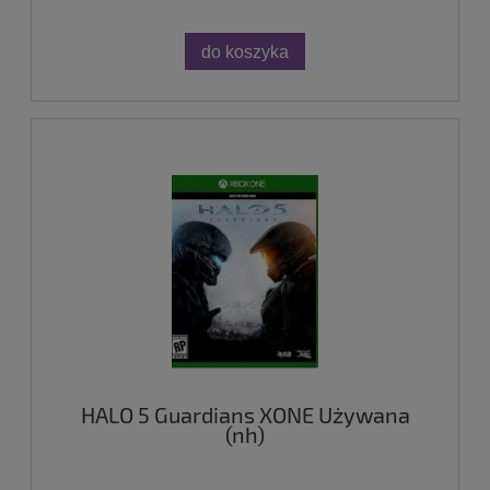
do koszyka
HALO 5 Guardians XONE Używana
(nh)