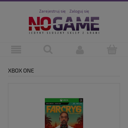
Zarejestruj się
Zaloguj się
XBOX ONE