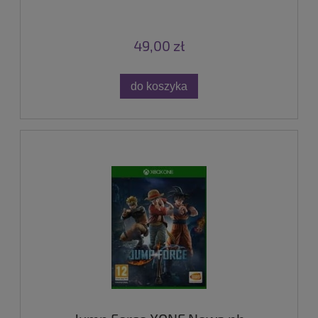
49,00 zł
do koszyka