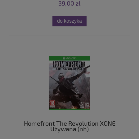
39,00 zł
do koszyka
Homefront The Revolution XONE
Używana (nh)