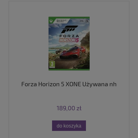
Forza Horizon 5 XONE Używana nh
189,00 zł
do koszyka