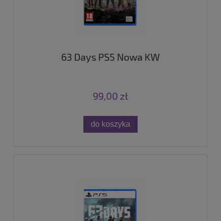
63 Days PS5 Nowa KW
99,00 zł
do koszyka