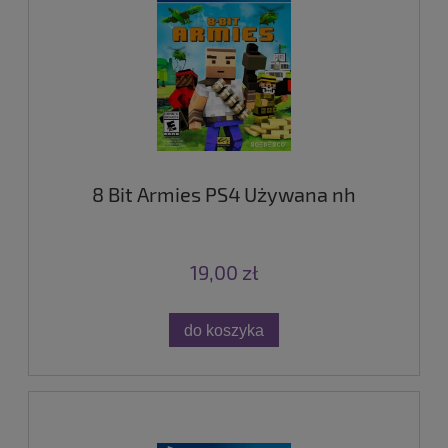
8 Bit Armies PS4 Używana nh
19,00 zł
do koszyka