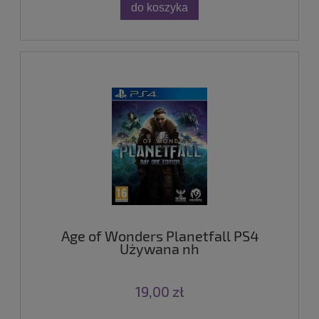
do koszyka
Age of Wonders Planetfall PS4
Używana nh
19,00 zł