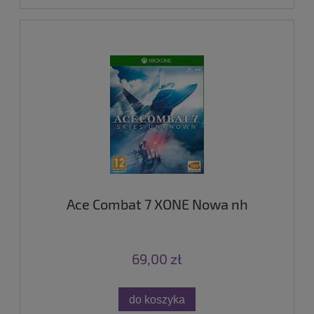
Ace Combat 7 XONE Nowa nh
69,00 zł
do koszyka