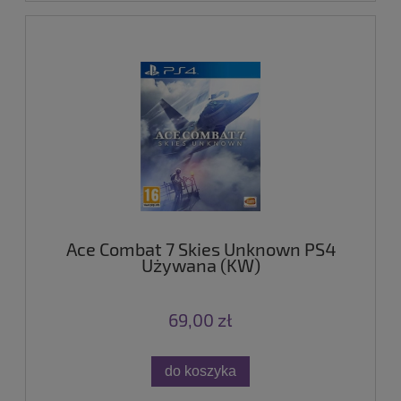
Ace Combat 7 Skies Unknown PS4
Używana (KW)
69,00 zł
do koszyka