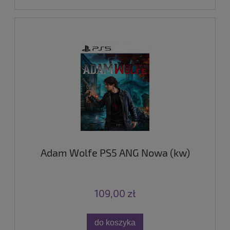
Adam Wolfe PS5 ANG Nowa (kw)
109,00 zł
do koszyka