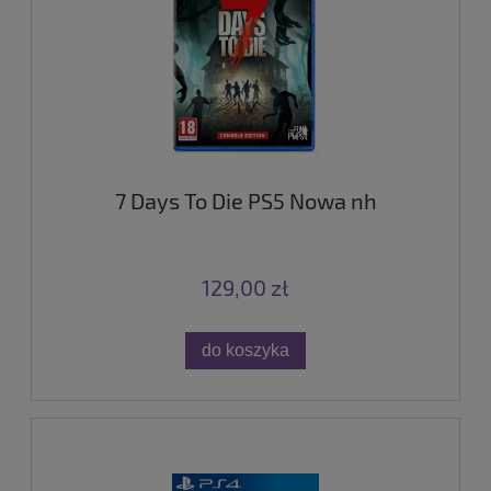
7 Days To Die PS5 Nowa nh
129,00 zł
do koszyka