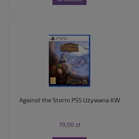
Against the Storm PS5 Używana KW
79,00 zł