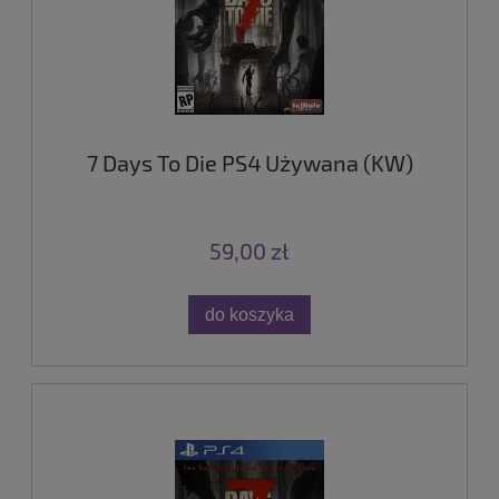
7 Days To Die PS4 Używana (KW)
59,00 zł
do koszyka