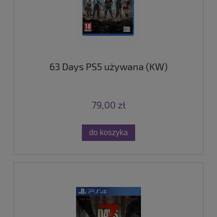
63 Days PS5 używana (KW)
79,00 zł
do koszyka