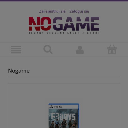
Zarejestruj się
Zaloguj się
Nogame