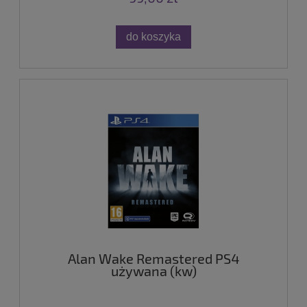
do koszyka
Alan Wake Remastered PS4
używana (kw)