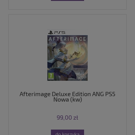
Afterimage Deluxe Edition ANG PS5
Nowa (kw)
99,00 zł
do koszyka