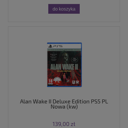
do koszyka
Alan Wake II Deluxe Edition PS5 PL
Nowa (kw)
139,00 zł