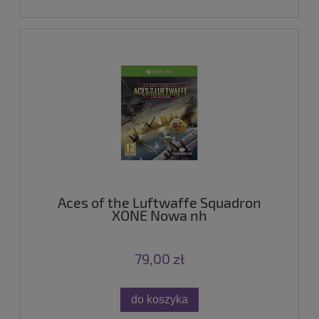
Aces of the Luftwaffe Squadron
XONE Nowa nh
79,00 zł
do koszyka