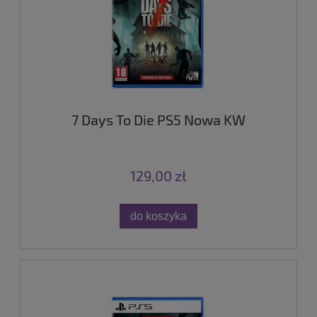
7 Days To Die PS5 Nowa KW
129,00 zł
do koszyka