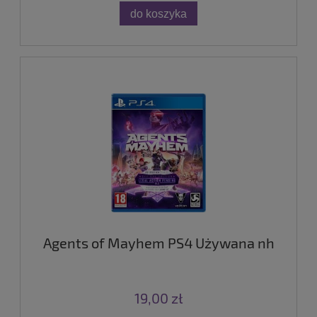
do koszyka
Agents of Mayhem PS4 Używana nh
19,00 zł