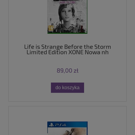
Life is Strange Before the Storm
Limited Edition XONE Nowa nh
89,00 zł
do koszyka