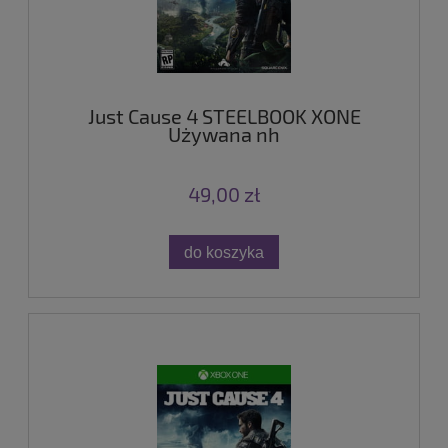
Just Cause 4 STEELBOOK XONE
Używana nh
49,00 zł
do koszyka