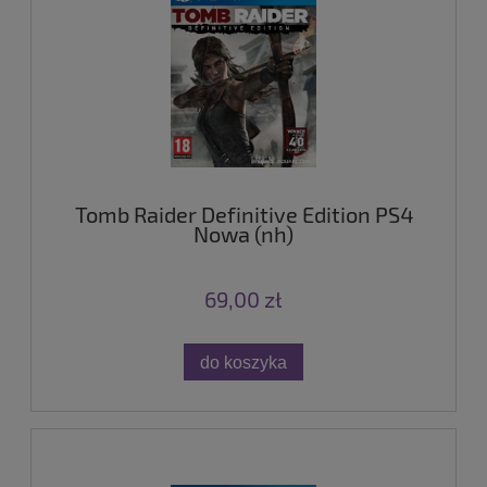
Tomb Raider Definitive Edition PS4
Nowa (nh)
69,00 zł
do koszyka