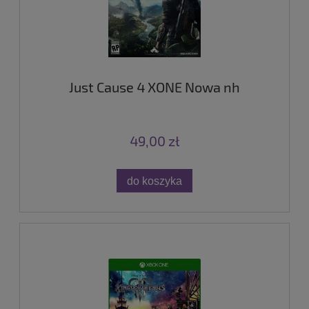
Just Cause 4 XONE Nowa nh
49,00 zł
do koszyka