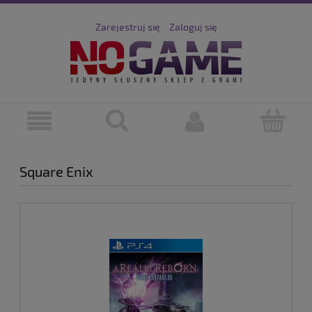
Zarejestruj się
Zaloguj się
Square Enix