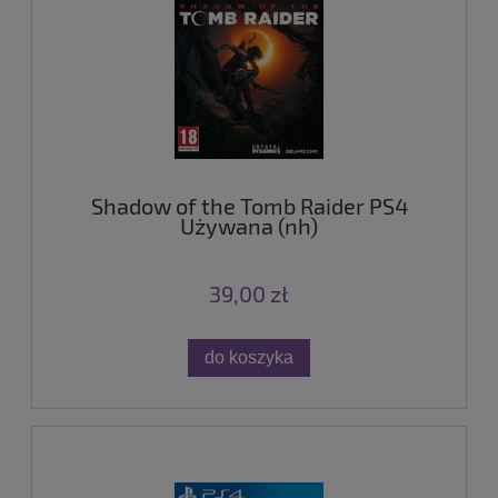
Shadow of the Tomb Raider PS4
Używana (nh)
39,00 zł
do koszyka