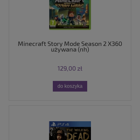
Minecraft Story Mode Season 2 X360
używana (nh)
129,00 zł
do koszyka