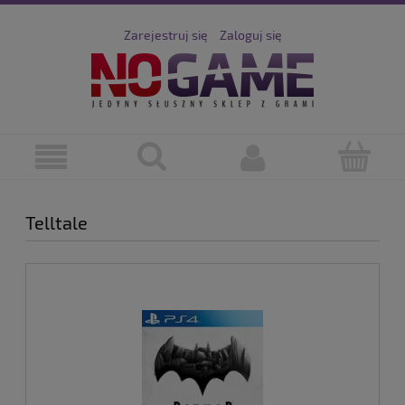
Zarejestruj się
Zaloguj się
Telltale