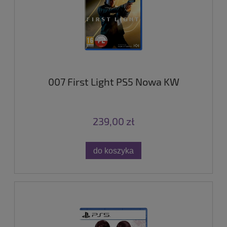
007 First Light PS5 Nowa KW
239,00 zł
do koszyka