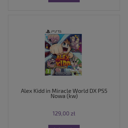
Alex Kidd in Miracle World DX PS5
Nowa (kw)
129,00 zł