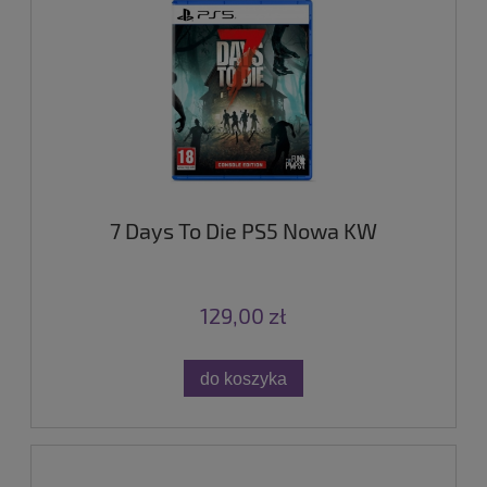
7 Days To Die PS5 Nowa KW
129,00 zł
do koszyka