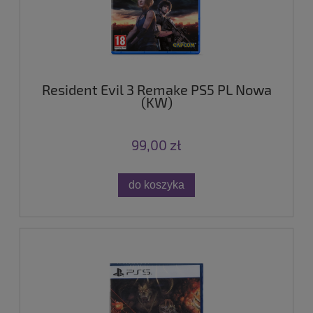
Resident Evil 3 Remake PS5 PL Nowa
(KW)
99,00 zł
do koszyka