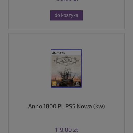
do koszyka
Anno 1800 PL PS5 Nowa (kw)
119,00 zł