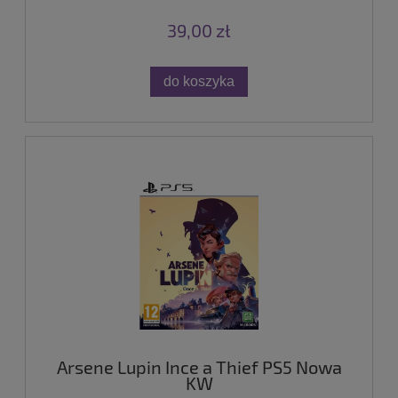
39,00 zł
do koszyka
Arsene Lupin Ince a Thief PS5 Nowa
KW