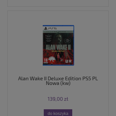
Alan Wake II Deluxe Edition PS5 PL
Nowa (kw)
139,00 zł
do koszyka