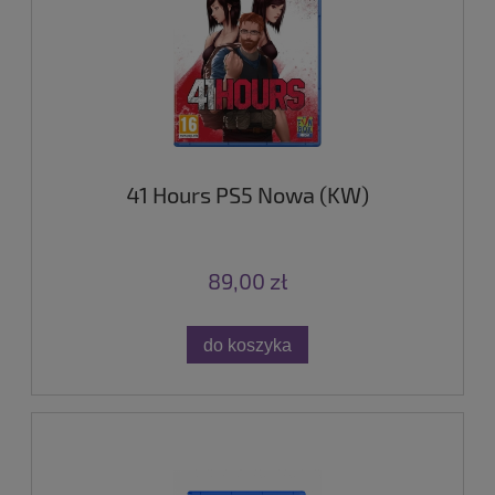
41 Hours PS5 Nowa (KW)
89,00 zł
do koszyka