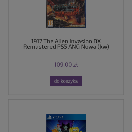
1917 The Alien Invasion DX
Remastered PS5 ANG Nowa (kw)
109,00 zł
do koszyka