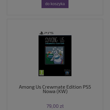
do koszyka
Among Us Crewmate Edition PS5
Nowa (KW)
79,00 zł