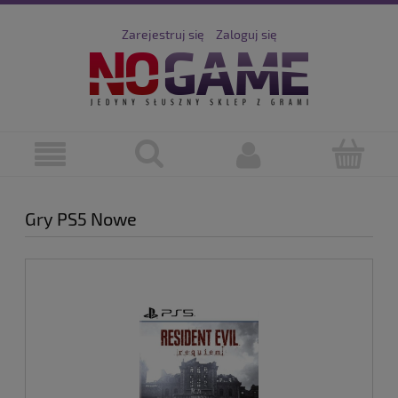
Zarejestruj się
Zaloguj się
Gry PS5 Nowe