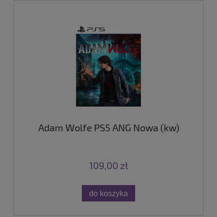
Adam Wolfe PS5 ANG Nowa (kw)
109,00 zł
do koszyka