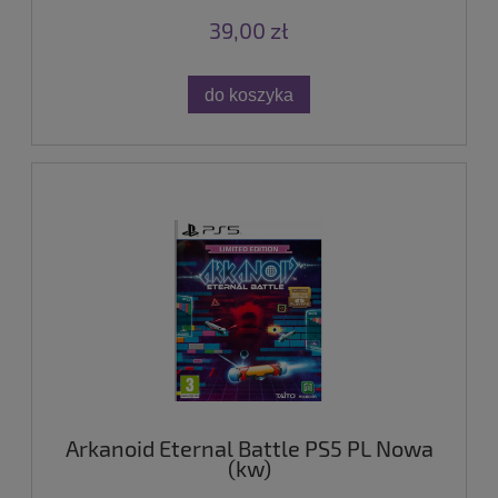
39,00 zł
do koszyka
Arkanoid Eternal Battle PS5 PL Nowa
(kw)