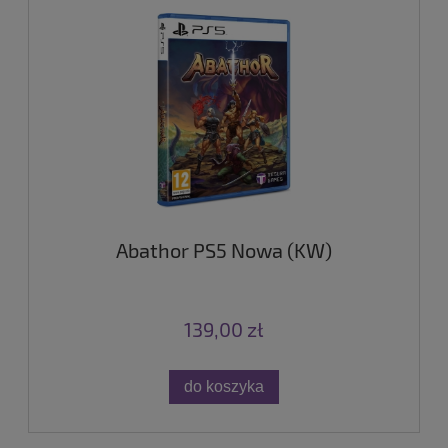
Abathor PS5 Nowa (KW)
139,00 zł
do koszyka