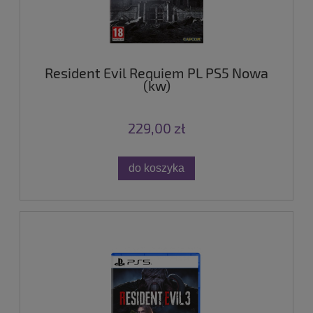
Resident Evil Requiem PL PS5 Nowa
(kw)
229,00 zł
do koszyka