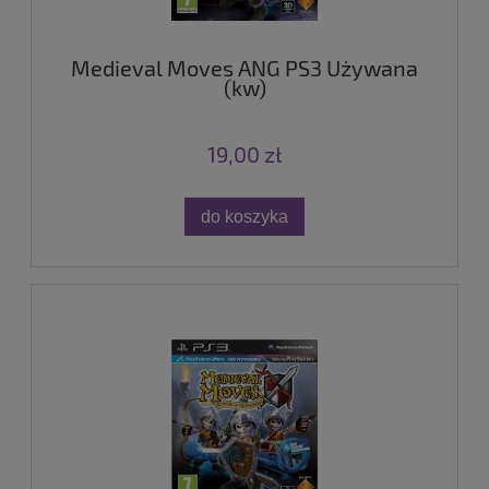
Medieval Moves ANG PS3 Używana
(kw)
19,00 zł
do koszyka