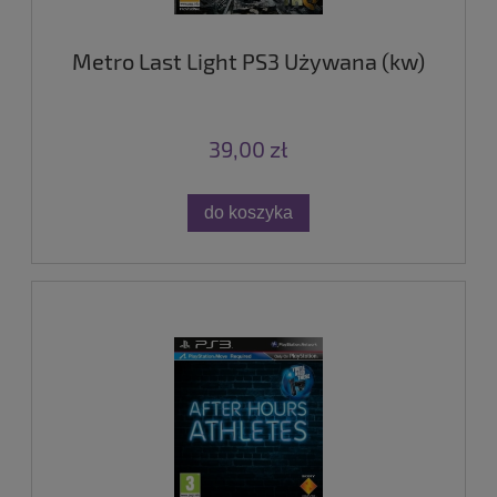
Metro Last Light PS3 Używana (kw)
39,00 zł
do koszyka