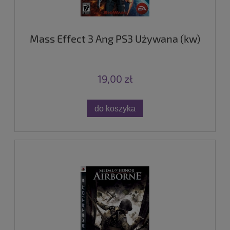
Mass Effect 3 Ang PS3 Używana (kw)
19,00 zł
do koszyka