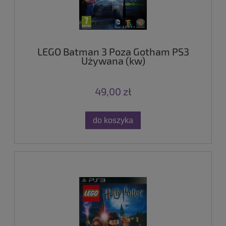
LEGO Batman 3 Poza Gotham PS3
Używana (kw)
49,00 zł
do koszyka