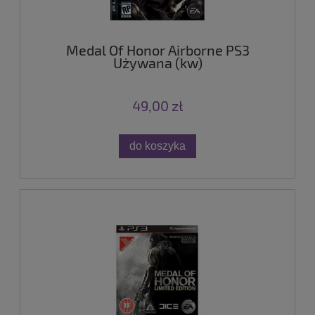
Medal Of Honor Airborne PS3
Używana (kw)
49,00 zł
do koszyka