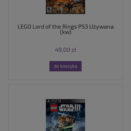
LEGO Lord of the Rings PS3 Używana
(kw)
49,00 zł
do koszyka