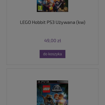
LEGO Hobbit PS3 Używana (kw)
49,00 zł
do koszyka