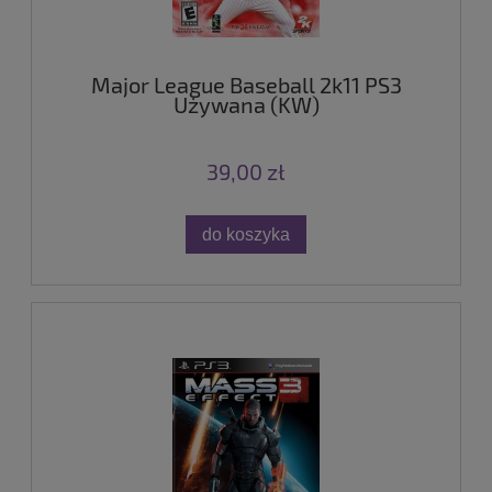
Major League Baseball 2k11 PS3
Używana (KW)
39,00 zł
do koszyka