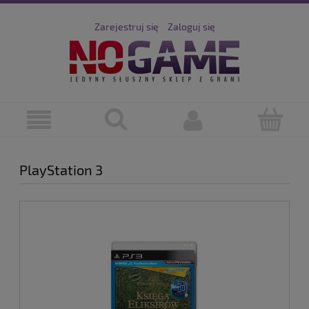
Zarejestruj się
Zaloguj się
PlayStation 3