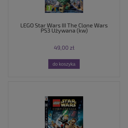
LEGO Star Wars III The Clone Wars
PS3 Używana (kw)
49,00 zł
do koszyka