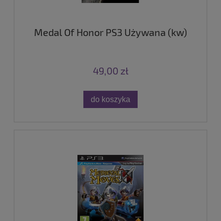
Medal Of Honor PS3 Używana (kw)
49,00 zł
do koszyka