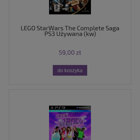
LEGO StarWars The Complete Saga
PS3 Używana (kw)
59,00 zł
do koszyka