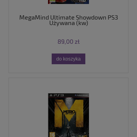
MegaMind Ultimate Showdown PS3
Używana (kw)
89,00 zł
do koszyka