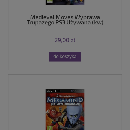
Medieval Moves Wyprawa
Trupazego PS3 Używana (kw)
29,00 zł
do koszyka