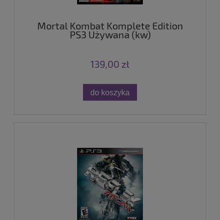
Mortal Kombat Komplete Edition
PS3 Używana (kw)
139,00 zł
do koszyka