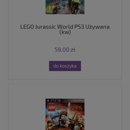
LEGO Jurassic World PS3 Używana
(kw)
59,00 zł
do koszyka