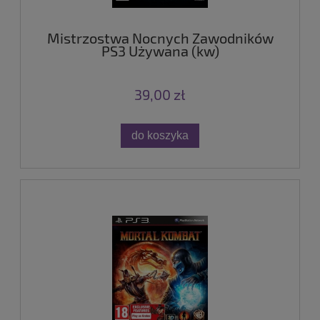
Mistrzostwa Nocnych Zawodników
PS3 Używana (kw)
39,00 zł
do koszyka