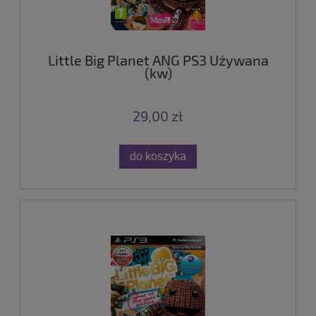
Little Big Planet ANG PS3 Używana
(kw)
29,00 zł
do koszyka