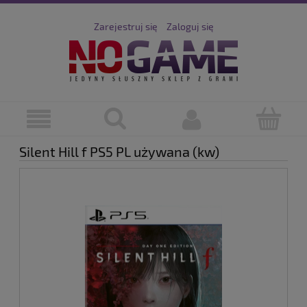
Zarejestruj się
Zaloguj się
Silent Hill f PS5 PL używana (kw)