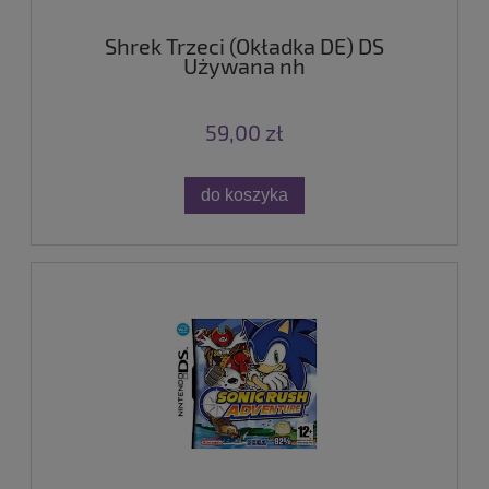
Shrek Trzeci (Okładka DE) DS
Używana nh
59,00 zł
do koszyka