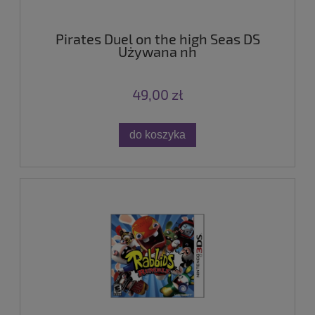
Pirates Duel on the high Seas DS
Używana nh
49,00 zł
do koszyka