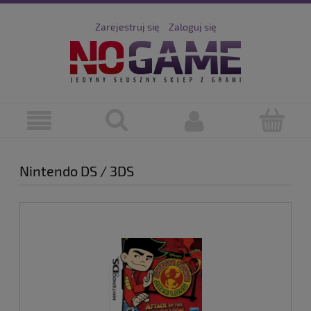
Zarejestruj się
Zaloguj się
Nintendo DS / 3DS