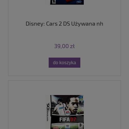
Disney: Cars 2 DS Używana nh
39,00 zł
do koszyka