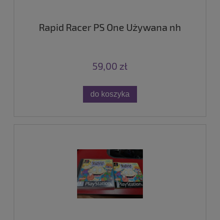
Rapid Racer PS One Używana nh
59,00 zł
do koszyka