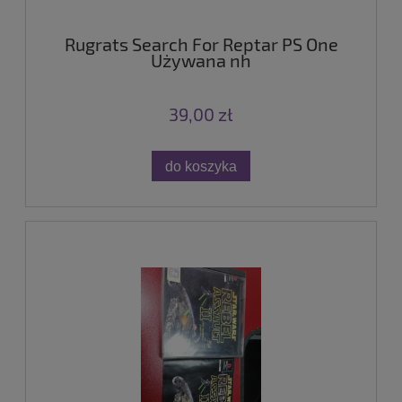
Rugrats Search For Reptar PS One
Używana nh
39,00 zł
do koszyka