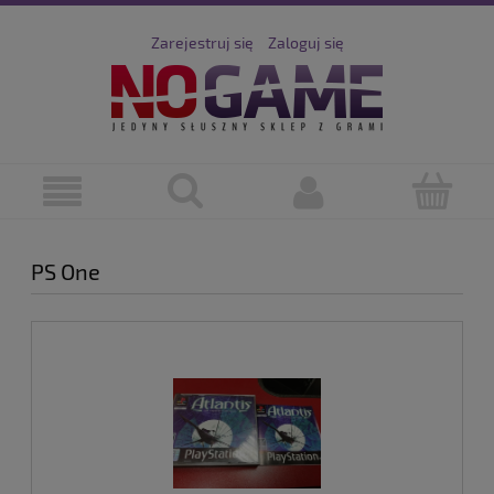
Zarejestruj się
Zaloguj się
PS One