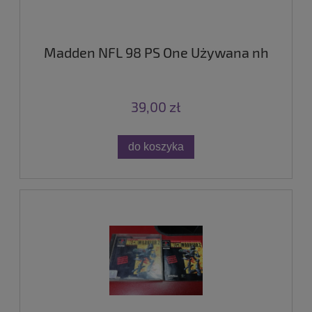
Madden NFL 98 PS One Używana nh
39,00 zł
do koszyka