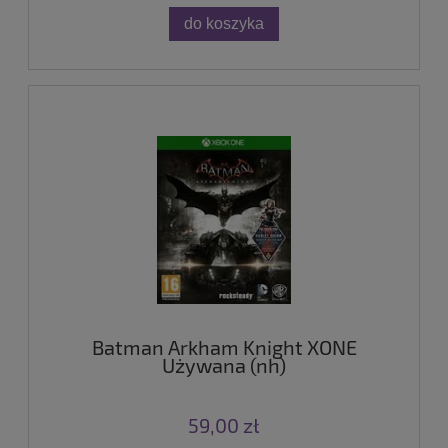
do koszyka
Batman Arkham Knight XONE
Używana (nh)
59,00 zł