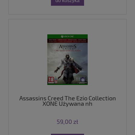
do koszyka
Assassins Creed The Ezio Collection
XONE Używana nh
59,00 zł