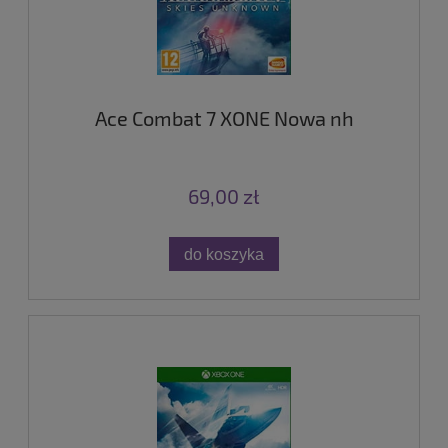
Ace Combat 7 XONE Nowa nh
69,00 zł
do koszyka