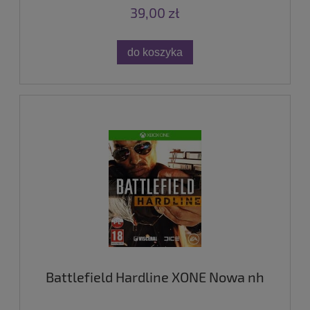
39,00 zł
do koszyka
Battlefield Hardline XONE Nowa nh