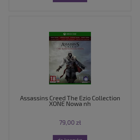
Assassins Creed The Ezio Collection
XONE Nowa nh
79,00 zł