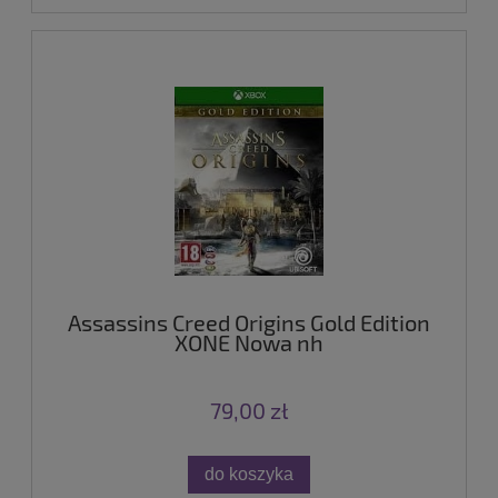
Assassins Creed Origins Gold Edition
XONE Nowa nh
79,00 zł
do koszyka