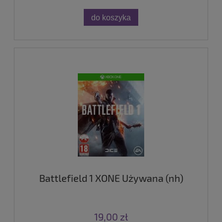
do koszyka
Battlefield 1 XONE Używana (nh)
19,00 zł