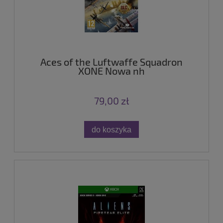
Aces of the Luftwaffe Squadron
XONE Nowa nh
79,00 zł
do koszyka