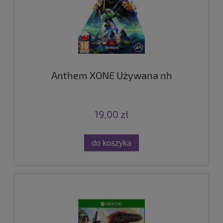
Anthem XONE Używana nh
19,00 zł
do koszyka