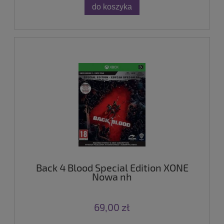
do koszyka
Back 4 Blood Special Edition XONE
Nowa nh
69,00 zł