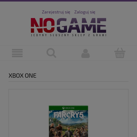
Zarejestruj się
Zaloguj się
XBOX ONE